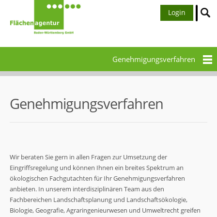
Login
Genehmigungsverfahren
Genehmigungsverfahren
Wir beraten Sie gern in allen Fragen zur Umsetzung der
Eingriffsregelung und können Ihnen ein breites Spektrum an
ökologischen Fachgutachten für Ihr Genehmigungsverfahren
anbieten. In unserem interdisziplinären Team aus den
Fachbereichen Landschaftsplanung und Landschaftsökologie,
Biologie, Geografie, Agraringenieurwesen und Umweltrecht greifen