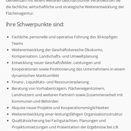
Gemeinsam mit einem weiteren Geschäftsführer verantworten Sie
die fachliche, wirtschaftliche und strategische Weiterentwicklung der
Flächenagentur.
Ihre Schwerpunkte sind:
Fachliche, personelle und operative Führung des 30-köpfigen
Teams
Weiterentwicklung der Geschäftsbereiche Ökokonto,
Kompensation, Landschafts- und Umweltplanung
Entwicklung neuer Geschäftsfelder, Leistungen und
Kooperationen sowie Positionierung des Unternehmens in einem
dynamischen Marktumfeld
Finanz-, Liquiditäts- und Ressourcenplanung
Beratung von Vorhabenträgern, Flächeneigentümern,
Landnutzern und weiteren Partnern sowie Zusammenarbeit mit
Kommunen und Behörden
Akquise neuer Projekte und Kooperationsmöglichkeiten
Weiterentwicklung einer leistungsfähigen Organisationsstruktur
Qualitätssicherung bei Fachgutachten, Planungen und
Projektumsetzungen und Präsentation der Ergebnisse bei z.B.