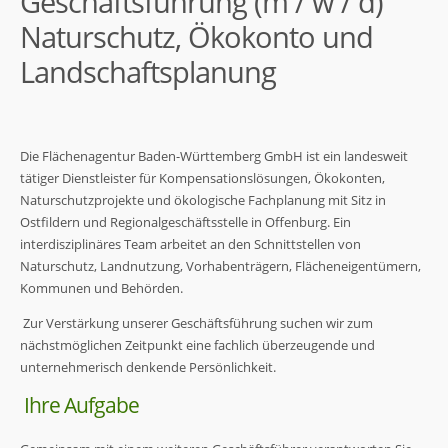
Geschäftsführung (m / w / d)
Naturschutz, Ökokonto und
Landschaftsplanung
Die Flächenagentur Baden-Württemberg GmbH ist ein landesweit
tätiger Dienstleister für Kompensationslösungen, Ökokonten,
Naturschutzprojekte und ökologische Fachplanung mit Sitz in
Ostfildern und Regionalgeschäftsstelle in Offenburg. Ein
interdisziplinäres Team arbeitet an den Schnittstellen von
Naturschutz, Landnutzung, Vorhabenträgern, Flächeneigentümern,
Kommunen und Behörden.
Zur Verstärkung unserer Geschäftsführung suchen wir zum
nächstmöglichen Zeitpunkt eine fachlich überzeugende und
unternehmerisch denkende Persönlichkeit.
Ihre Aufgabe