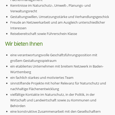
Kenntnisse im Naturschutz-, Umwelt-, Planungs- und
Verwaltungsrecht
Gestaltungswillen, Umsetzungsstärke und Verhandlungsgeschick
Freude an Netzwerkarbeit und am Ausgleich unterschiedlicher
Interessen
Reisebereitschaft sowie Führerschein Klasse
Wir bieten Ihnen
eine verantwortungsvolle Geschäftsführungsposition mit
großem Gestaltungsspielraum
ein etabliertes Unternehmen mit breitem Netzwerk in Baden-
Württemberg
ein fachlich starkes und motiviertes Team
sinnstiftende Projekte mit hoher Relevanz für Naturschutz und
nachhaltige Flächenentwicklung
vielfältige Kontakte im Naturschutz, in der Politik, in der
Wirtschaft und Landwirtschaft sowie zu Kommunen und
Behörden
eine konstruktive Zusammenarbeit mit den Gesellschaftern