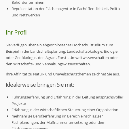
Behördenterminen
Repräsentation der Flächenagentur in Fachöffentlichkeit, Politik
und Netzwerken
Ihr Profil
Sie verfügen über ein abgeschlossenes Hochschulstudium zum
Beispiel in der Landschaftsplanung, Landschaftsökologie, Biologie
oder Geoökologie, den Agrar-, Forst-, Umweltwissenschaften oder
den Wirtschafts- und Verwaltungswissenschaften.
Ihre Affinität zu Natur- und Umweltschutzthemen zeichnet Sie aus.
Idealerweise bringen Sie mit:
Führungserfahrung und Erfahrung in der Leitung anspruchsvoller
Projekte
Erfahrung in der wirtschaftlichen Steuerung einer Organisation
mehrjährige Berufserfahrung im Bereich einschlägiger
Fachplanungen, der Maßnahmenumsetzung oder dem
Flächenmanagement