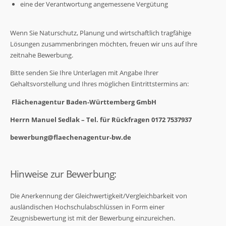
eine der Verantwortung angemessene Vergütung
Wenn Sie Naturschutz, Planung und wirtschaftlich tragfähige
Lösungen zusammenbringen möchten, freuen wir uns auf Ihre
zeitnahe Bewerbung.
Bitte senden Sie Ihre Unterlagen mit Angabe Ihrer
Gehaltsvorstellung und Ihres möglichen Eintrittstermins an:
Flächenagentur Baden-Württemberg GmbH
Herrn Manuel Sedlak – Tel. für Rückfragen 0172 7537937
bewerbung@flaechenagentur-bw.de
Hinweise zur Bewerbung:
Die Anerkennung der Gleichwertigkeit/Vergleichbarkeit von
ausländischen Hochschulabschlüssen in Form einer
Zeugnisbewertung ist mit der Bewerbung einzureichen.