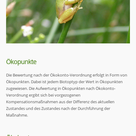
Ökopunkte
Die Bewertung nach der Ökokonto-Verordnung erfolgt in Form von
Ökopunkten. Dabei ist jedem Biotoptyp der Wert in Ökopunkten
zugewiesen. Die Aufwertung in Ökopunkten nach Ökokonto-
Verordnung ergibt sich bei vorgezogenen
Kompensationsmaßnahmen aus der Differenz des aktuellen
Zustandes und des Zustandes nach der Durchführung der
Maßnahme.