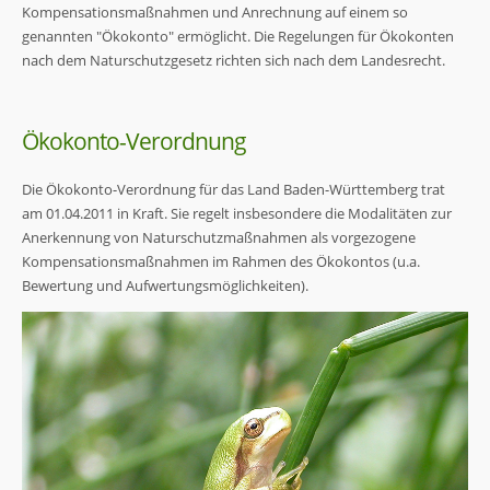
Kompensationsmaßnahmen und Anrechnung auf einem so
genannten "Ökokonto" ermöglicht. Die Regelungen für Ökokonten
nach dem Naturschutzgesetz richten sich nach dem Landesrecht.
Ökokonto-Verordnung
Die Ökokonto-Verordnung für das Land Baden-Württemberg trat
am 01.04.2011 in Kraft. Sie regelt insbesondere die Modalitäten zur
Anerkennung von Naturschutzmaßnahmen als vorgezogene
Kompensationsmaßnahmen im Rahmen des Ökokontos (u.a.
Bewertung und Aufwertungsmöglichkeiten).