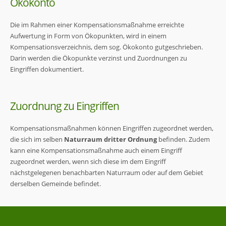
Ökokonto
Die im Rahmen einer Kompensationsmaßnahme erreichte
Aufwertung in Form von Ökopunkten, wird in einem
Kompensationsverzeichnis, dem sog. Ökokonto gutgeschrieben.
Darin werden die Ökopunkte verzinst und Zuordnungen zu
Eingriffen dokumentiert.
Zuordnung zu Eingriffen
Kompensationsmaßnahmen können Eingriffen zugeordnet werden,
die sich im selben
Naturraum dritter Ordnung
befinden. Zudem
kann eine Kompensationsmaßnahme auch einem Eingriff
zugeordnet werden, wenn sich diese im dem Eingriff
nächstgelegenen benachbarten Naturraum oder auf dem Gebiet
derselben Gemeinde befindet.