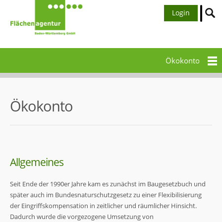
Login
Ökokonto
Ökokonto
Allgemeines
Seit Ende der 1990er Jahre kam es zunächst im Baugesetzbuch und
später auch im Bundesnaturschutzgesetz zu einer Flexibilisierung
der Eingriffskompensation in zeitlicher und räumlicher Hinsicht.
Dadurch wurde die vorgezogene Umsetzung von