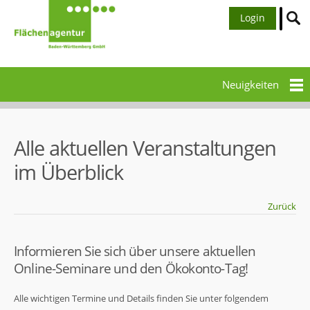
Login
Neuigkeiten
Alle aktuellen Veranstaltungen
im Überblick
Zurück
Informieren Sie sich über unsere aktuellen
Online-Seminare und den Ökokonto-Tag!
Alle wichtigen Termine und Details finden Sie unter folgendem