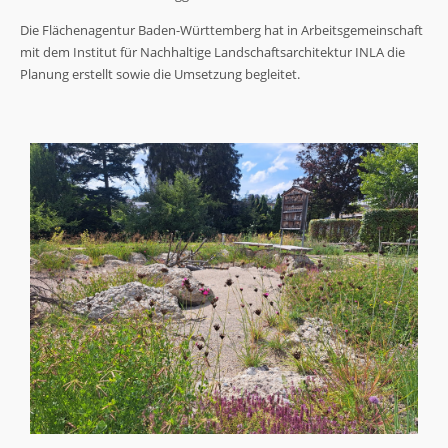
Die Flächenagentur Baden-Württemberg hat in Arbeitsgemeinschaft
mit dem Institut für Nachhaltige Landschaftsarchitektur INLA die
Planung erstellt sowie die Umsetzung begleitet.