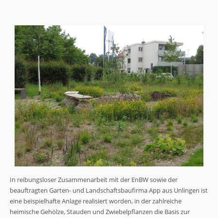
In reibungsloser Zusammenarbeit mit der EnBW sowie der
beauftragten Garten- und Landschaftsbaufirma App aus Unlingen ist
eine beispielhafte Anlage realisiert worden, in der zahlreiche
heimische Gehölze, Stauden und Zwiebelpflanzen die Basis zur