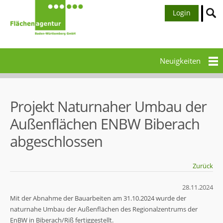
Login
Neuigkeiten
Projekt Naturnaher Umbau der
Außenflächen ENBW Biberach
abgeschlossen
Zurück
28.11.2024
Mit der Abnahme der Bauarbeiten am 31.10.2024 wurde der
naturnahe Umbau der Außenflächen des Regionalzentrums der
EnBW in Biberach/Riß fertiggestellt.