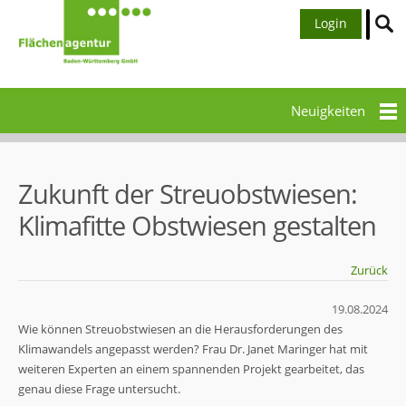
Login
Neuigkeiten
Zukunft der Streuobstwiesen:
Klimafitte Obstwiesen gestalten
Zurück
19.08.2024
Wie können Streuobstwiesen an die Herausforderungen des
Klimawandels angepasst werden? Frau Dr. Janet Maringer hat mit
weiteren Experten an einem spannenden Projekt gearbeitet, das
genau diese Frage untersucht.